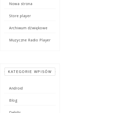
Nowa strona
Store player
Archiwum dźwiękowe
Muzyczne Radio Player
KATEGORIE WPISÓW
Android
Blog
Delphi