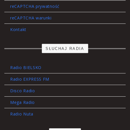
reCAPTCHA prywatność
reCAPTCHA warunki
Kontakt
SŁUCHAJ RADIA
Radio BIELSKO
Radio EXPRESS FM
Disco Radio
Mega Radio
Radio Nuta